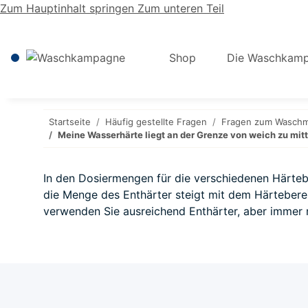
Zum Hauptinhalt springen
Zum unteren Teil
Shop
Die Waschkamp
Startseite
Häufig gestellte Fragen
Fragen zum Waschmi
Meine Wasserhärte liegt an der Grenze von weich zu mitte
In den Dosiermengen für die verschiedenen Härteb
die Menge des Enthärter steigt mit dem Härtebere
verwenden Sie ausreichend Enthärter, aber immer 