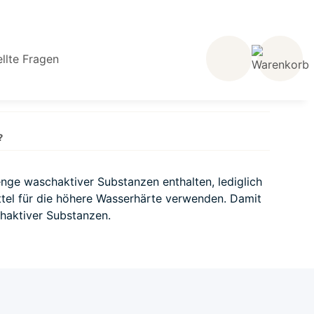
llte Fragen
?
nge waschaktiver Substanzen enthalten, lediglich
tel für die höhere Wasserhärte verwenden. Damit
haktiver Substanzen.