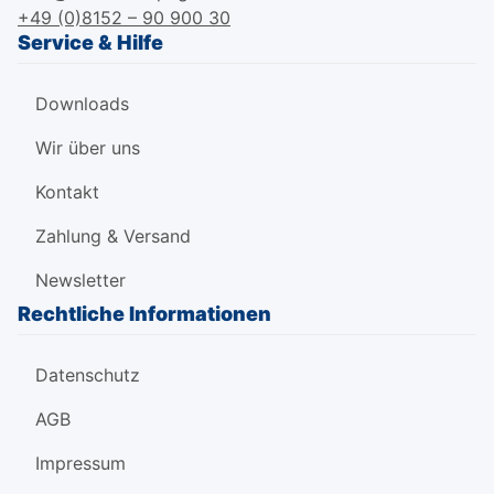
+49 (0)8152 – 90 900 30
Service & Hilfe
Downloads
Wir über uns
Kontakt
Zahlung & Versand
Newsletter
Rechtliche Informationen
Datenschutz
AGB
Impressum