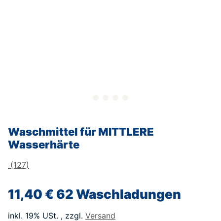
Waschmittel für MITTLERE
Wasserhärte
(127)
11,40 €
62 Waschladungen
inkl. 19% USt. , zzgl.
Versand