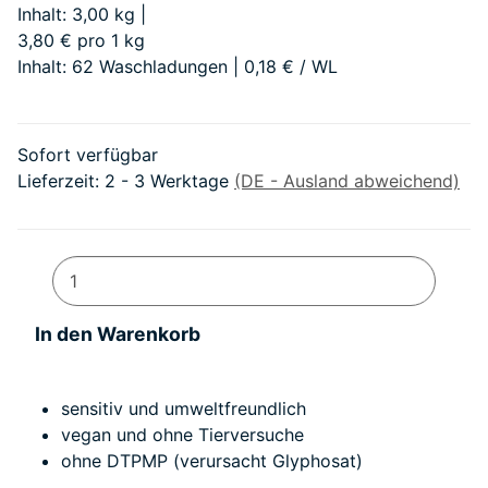
Inhalt: 3,00 kg |
3,80 € pro 1 kg
Inhalt: 62 Waschladungen | 0,18 € / WL
Sofort verfügbar
Lieferzeit:
2 - 3 Werktage
(DE - Ausland abweichend)
In den Warenkorb
sensitiv und umweltfreundlich
vegan und ohne Tierversuche
ohne DTPMP (verursacht Glyphosat)