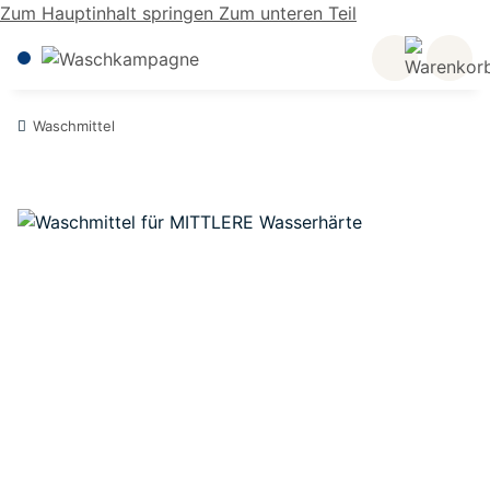
Zum Hauptinhalt springen
Zum unteren Teil
Waschmittel